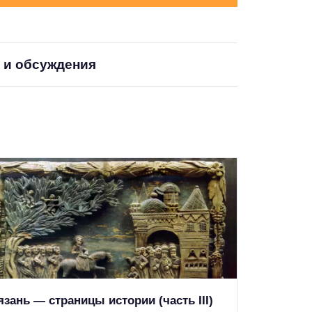
 и обсуждения
язань — страницы истории (часть III)