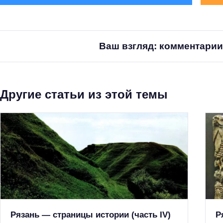
Ваш взгляд: комментарии
Другие статьи из этой темы
Рязань — страницы истории (часть IV)
Р