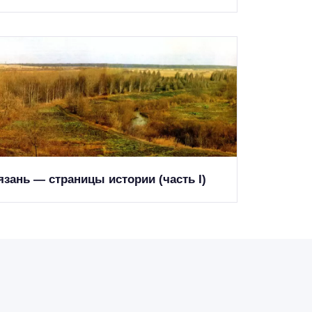
язань — страницы истории (часть I)