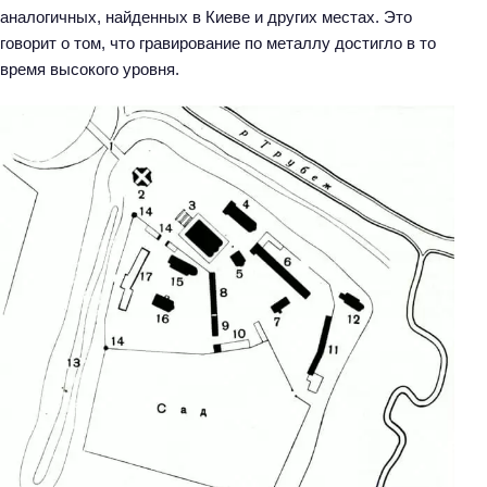
аналогичных, найденных в Киеве и других местах. Это
говорит о том, что гравирование по металлу достигло в то
время высокого уровня.