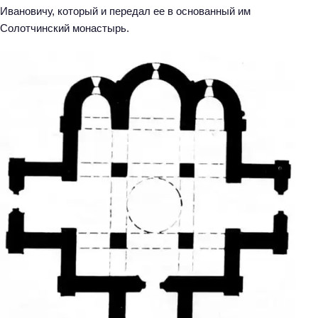
Ивановичу, который и передал ее в основанный им
Солотчинский монастырь.