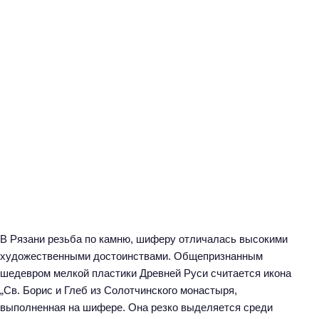
В Рязани резьба по камню, шиферу отличалась высокими
художественными достоинствами. Общепризнанным
шедевром мелкой пластики Древней Руси считается икона
„Св. Борис и Глеб из Солотчинского монастыря,
выполненная на шифере. Она резко выделяется среди