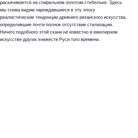
раскачивается на спиральном золотом стебельке. Здесь
мы снова видим зарождавшиеся в эту эпоху
реалистические тенденции древнего рязанского искусства,
определившие почти полное отсутствие стилизации.
Ничего подобного этой скани не известно в ювелирном
искусстве других княжеств Руси того времени.