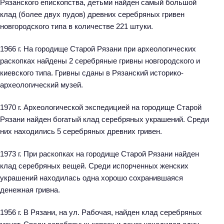
Рязанского епископства, детьми найден самый большой
клад (более двух пудов) древних серебряных гривен
новгородского типа в количестве 221 штуки.
1966 г. На городище Старой Рязани при археологических
раскопках найдены 2 серебряные гривны новгородского и
киевского типа. Гривны сданы в Рязанский историко-
археологический музей.
1970 г. Археологической экспедицией на городище Старой
Рязани найден богатый клад серебряных украшений. Среди
них находились 5 серебряных древних гривен.
1973 г. При раскопках на городище Старой Рязани найден
клад серебряных вещей. Среди испорченных женских
украшений находилась одна хорошо сохранившаяся
денежная гривна.
1956 г. В Рязани, на ул. Рабочая, найден клад серебряных