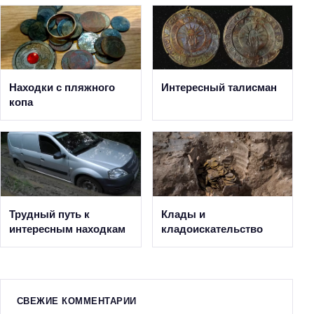
Находки с пляжного
Интересный талисман
копа
Трудный путь к
Клады и
интересным находкам
кладоискательство
СВЕЖИЕ КОММЕНТАРИИ