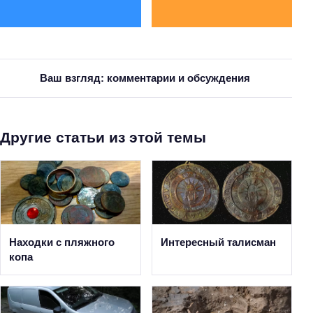
Ваш взгляд: комментарии и обсуждения
Другие статьи из этой темы
Находки с пляжного
Интересный талисман
копа