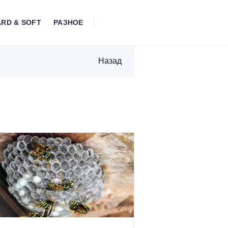
RD & SOFT
РАЗНОЕ
Назад