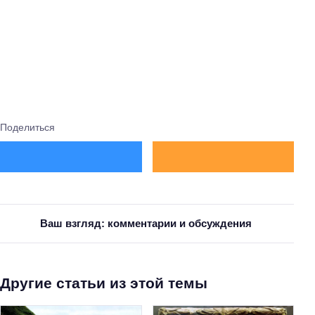
Поделиться
Ваш взгляд: комментарии и обсуждения
Другие статьи из этой темы