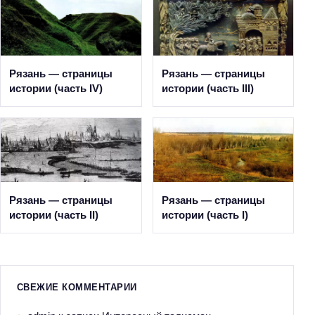
Рязань — страницы
Рязань — страницы
истории (часть IV)
истории (часть III)
Рязань — страницы
Рязань — страницы
истории (часть II)
истории (часть I)
СВЕЖИЕ КОММЕНТАРИИ