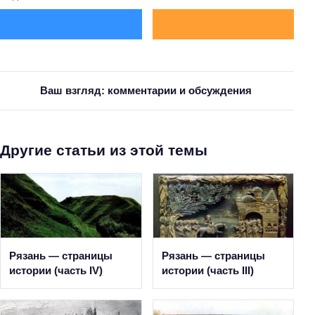
Ваш взгляд: комментарии и обсуждения
Другие статьи из этой темы
Рязань — страницы
Рязань — страницы
истории (часть IV)
истории (часть III)