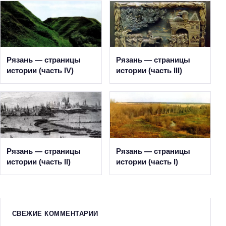
Рязань — страницы
Рязань — страницы
истории (часть IV)
истории (часть III)
Рязань — страницы
Рязань — страницы
истории (часть II)
истории (часть I)
СВЕЖИЕ КОММЕНТАРИИ