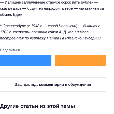
— Излишне заплаченные старухе сорок пять рублей,—
сказал царь,— будут ей наградой, а тебе — наказанием за
обман. Едем!
1
Ораниенбург (с 1948 г.— город Чаплыгин) — бывшая с
1702 г. крепость-вотчина князя А. Д. Меншикова,
построенная по чертежу Петра I в Рязанской губернии.
Поделиться
Ваш взгляд: комментарии и обсуждения
Другие статьи из этой темы