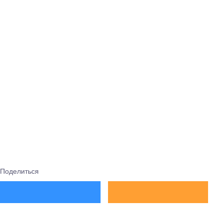
Поделиться