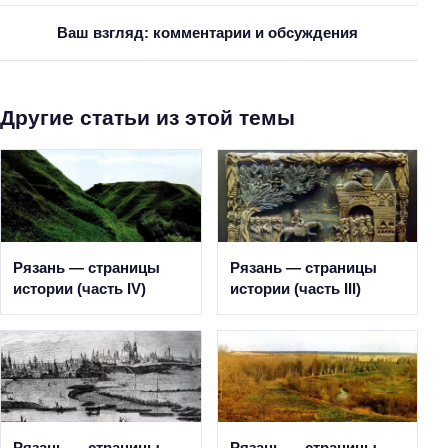
Ваш взгляд: комментарии и обсуждения
Другие статьи из этой темы
Рязань — страницы
Рязань — страницы
истории (часть IV)
истории (часть III)
Рязань — страницы
Рязань — страницы