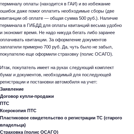
терминалу оплаты (находится в ГАИ) и во избежание
ошибок даже помог оплатить необходимые сборы (две
квитанции об оплате — общая сумма 500 руб.). Наличие
терминала в ГИБДД для оплаты квитанций весьма удобно
и экономит время. Не надо никуда бегать либо заранее
оплачивать квитанции. За оформление документов
заплатили примерно 700 руб. Да, чуть было не забыл,
покупателю еще оформили страховку (полис ОСАГО).
Итак, покупатель имеет на руках следующий комплект
бумаг и документов, необходимый для последующей
регистрации и постановки автомобиля на учет:
Заявление
Договор купли-продажи
ПТС
Ксерокопия ПТС
Пластиковое свидетельство о регистрации ТС (старого
владельца)
Страховка (полис ОСАГО)