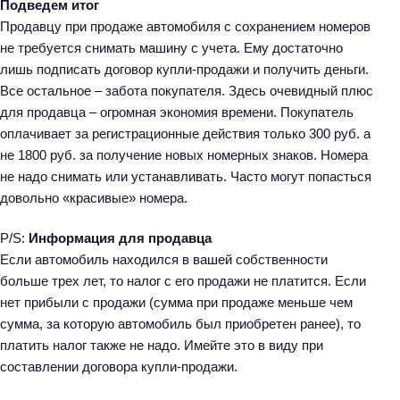
Подведем итог
Продавцу при продаже автомобиля с сохранением номеров
не требуется снимать машину с учета. Ему достаточно
лишь подписать договор купли-продажи и получить деньги.
Все остальное – забота покупателя. Здесь очевидный плюс
для продавца – огромная экономия времени. Покупатель
оплачивает за регистрационные действия только 300 руб. а
не 1800 руб. за получение новых номерных знаков. Номера
не надо снимать или устанавливать. Часто могут попасться
довольно «красивые» номера.
P/S:
Информация для продавца
Если автомобиль находился в вашей собственности
больше трех лет, то налог с его продажи не платится. Если
нет прибыли с продажи (сумма при продаже меньше чем
сумма, за которую автомобиль был приобретен ранее), то
платить налог также не надо. Имейте это в виду при
составлении договора купли-продажи.