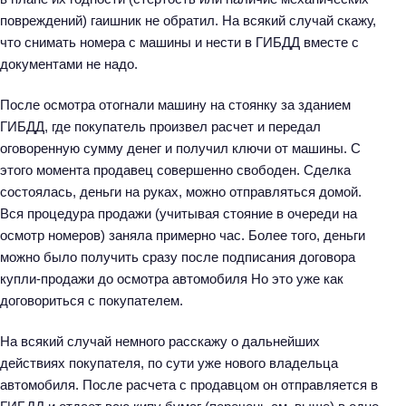
повреждений) гаишник не обратил. На всякий случай скажу,
что снимать номера с машины и нести в ГИБДД вместе с
документами не надо.
После осмотра отогнали машину на стоянку за зданием
ГИБДД, где покупатель произвел расчет и передал
оговоренную сумму денег и получил ключи от машины. С
этого момента продавец совершенно свободен. Сделка
состоялась, деньги на руках, можно отправляться домой.
Вся процедура продажи (учитывая стояние в очереди на
осмотр номеров) заняла примерно час. Более того, деньги
можно было получить сразу после подписания договора
купли-продажи до осмотра автомобиля Но это уже как
договориться с покупателем.
На всякий случай немного расскажу о дальнейших
действиях покупателя, по сути уже нового владельца
автомобиля. После расчета с продавцом он отправляется в