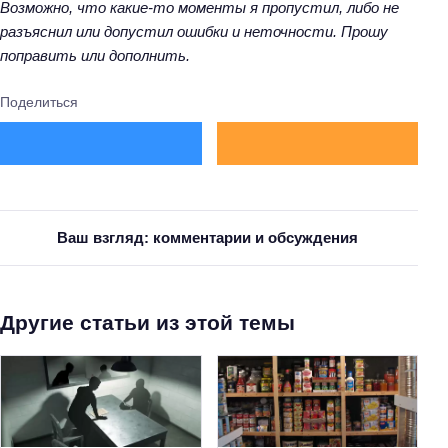
Возможно, что какие-то моменты я пропустил, либо не
разъяснил или допустил ошибки и неточности. Прошу
поправить или дополнить.
Поделиться
Ваш взгляд: комментарии и обсуждения
Другие статьи из этой темы