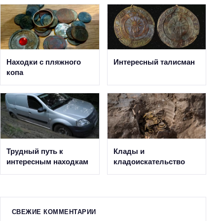
Находки с пляжного
Интересный талисман
копа
Трудный путь к
Клады и
интересным находкам
кладоискательство
СВЕЖИЕ КОММЕНТАРИИ