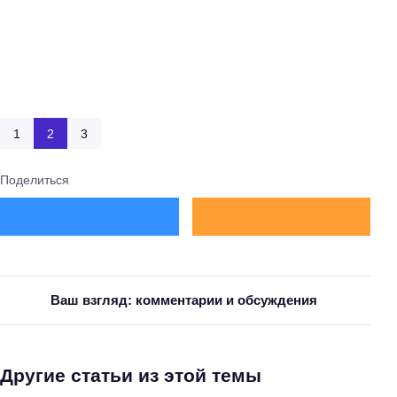
1
2
3
Поделиться
Ваш взгляд: комментарии и обсуждения
Другие статьи из этой темы