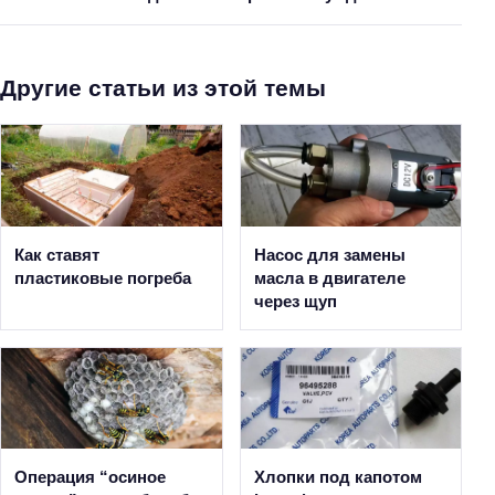
Другие статьи из этой темы
Как ставят
Насос для замены
пластиковые погреба
масла в двигателе
через щуп
Операция “осиное
Хлопки под капотом