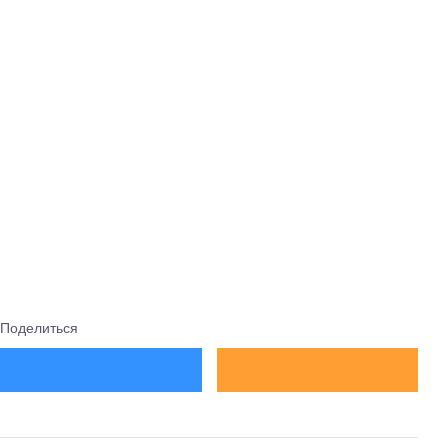
Поделиться