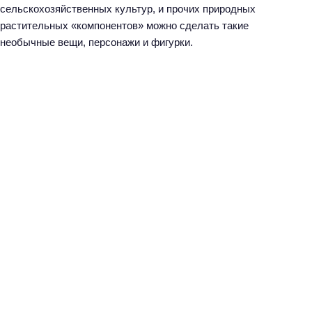
сельскохозяйственных культур, и прочих природных
растительных «компонентов» можно сделать такие
необычные вещи, персонажи и фигурки.