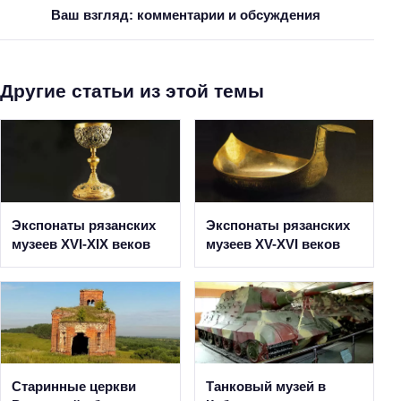
Ваш взгляд: комментарии и обсуждения
Другие статьи из этой темы
Экспонаты рязанских
Экспонаты рязанских
музеев XVI-XIX веков
музеев XV-XVI веков
Старинные церкви
Танковый музей в