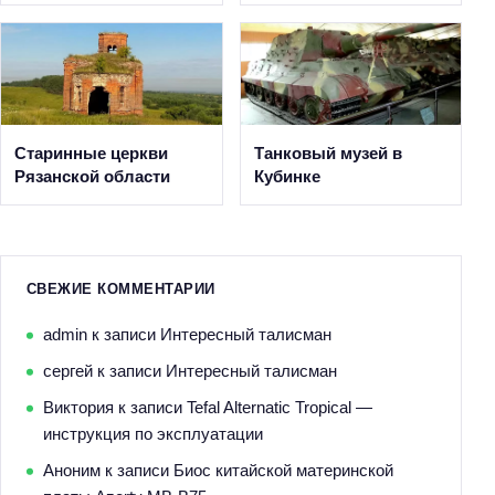
Старинные церкви
Танковый музей в
Рязанской области
Кубинке
СВЕЖИЕ КОММЕНТАРИИ
admin
к записи
Интересный талисман
сергей
к записи
Интересный талисман
Виктория
к записи
Tefal Alternatic Tropical —
инструкция по эксплуатации
Аноним
к записи
Биос китайской материнской