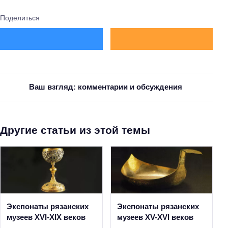
Поделиться
Ваш взгляд: комментарии и обсуждения
Другие статьи из этой темы
Экспонаты рязанских
Экспонаты рязанских
музеев XVI-XIX веков
музеев XV-XVI веков